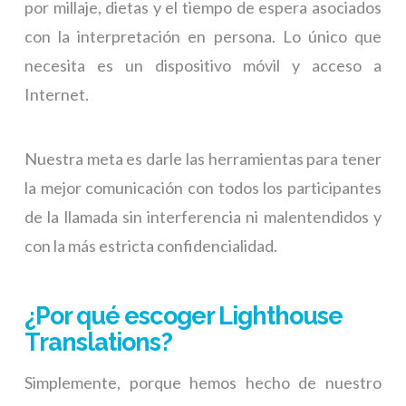
por millaje, dietas y el tiempo de espera asociados
con la interpretación en persona. Lo único que
necesita es un dispositivo móvil y acceso a
Internet.
Nuestra meta es darle las herramientas para tener
la mejor comunicación con todos los participantes
de la llamada sin interferencia ni malentendidos y
con la más estricta confidencialidad.
¿Por qué escoger Lighthouse
Translations?
Simplemente, porque hemos hecho de nuestro