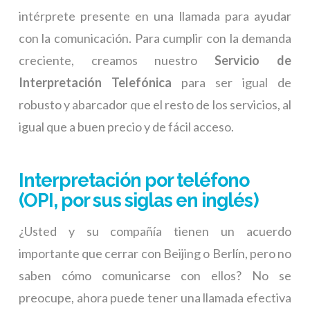
intérprete presente en una llamada para ayudar
con la comunicación. Para cumplir con la demanda
creciente, creamos nuestro
Servicio de
Interpretación Telefónica
para ser igual de
robusto y abarcador que el resto de los servicios, al
igual que a buen precio y de fácil acceso.
Interpretación por teléfono
(OPI, por sus siglas en inglés)
¿Usted y su compañía tienen un acuerdo
importante que cerrar con Beijing o Berlín, pero no
saben cómo comunicarse con ellos? No se
preocupe, ahora puede tener una llamada efectiva