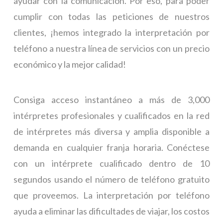
ayudar con la comunicación. Por eso, para poder
cumplir con todas las peticiones de nuestros
clientes, ¡hemos integrado la interpretación por
teléfono a nuestra línea de servicios con un precio
económico y la mejor calidad!
Consiga acceso instantáneo a más de 3,000
intérpretes profesionales y cualificados en la red
de intérpretes más diversa y amplia disponible a
demanda en cualquier franja horaria. Conéctese
con un intérprete cualificado dentro de 10
segundos usando el número de teléfono gratuito
que proveemos. La interpretación por teléfono
ayuda a eliminar las dificultades de viajar, los costos