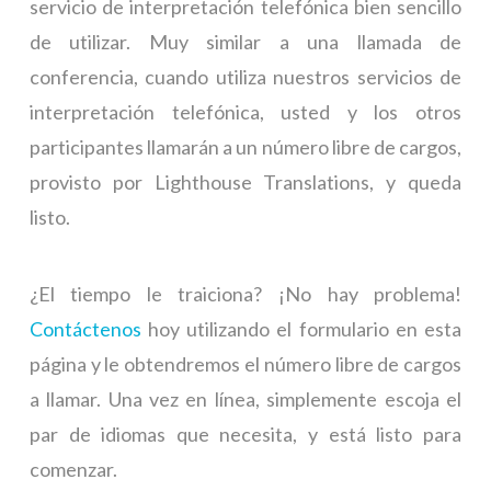
servicio de interpretación telefónica bien sencillo
de utilizar. Muy similar a una llamada de
conferencia, cuando utiliza nuestros servicios de
interpretación telefónica, usted y los otros
participantes llamarán a un número libre de cargos,
provisto por Lighthouse Translations, y queda
listo.
¿El tiempo le traiciona? ¡No hay problema!
Contáctenos
hoy utilizando el formulario en esta
página y le obtendremos el número libre de cargos
a llamar. Una vez en línea, simplemente escoja el
par de idiomas que necesita, y está listo para
comenzar.