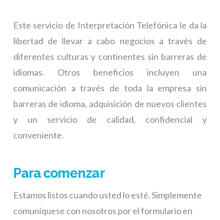
Este servicio de Interpretación Telefónica le da la
libertad de llevar a cabo negocios a través de
diferentes culturas y continentes sin barreras de
idiomas. Otros beneficios incluyen una
comunicación a través de toda la empresa sin
barreras de idioma, adquisición de nuevos clientes
y un servicio de calidad, confidencial y
conveniente.
Para comenzar
Estamos listos cuando usted lo esté. Simplemente
comuníquese con nosotros por el formulario en