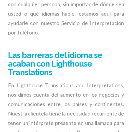
con cualquier persona, sin importar de dónde sea
usted o qué idiomas hable, estamos aquí para
ayudarle con nuestro Servicio de Interpretación
por Teléfono.
Las barreras del idioma se
acaban con Lighthouse
Translations
En Lighthouse Translations and Interpretations,
nos dimos cuenta del aumento en los negocios y
comunicaciones entre los países y continentes.
Nuestra clientela tiene la necesidad recurrente de
tener un intérprete presente en una llamada para