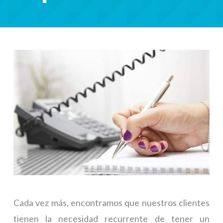
Cada vez más, encontramos que nuestros clientes
tienen la necesidad recurrente de tener un