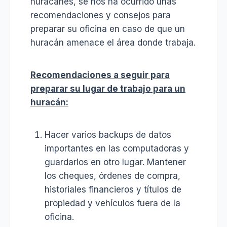
huracanes, se nos ha ocurrido unas
recomendaciones y consejos para
preparar su oficina en caso de que un
huracán amenace el área donde trabaja.
Recomendaciones a seguir para
preparar su lugar de trabajo para un
huracán:
Hacer varios backups de datos
importantes en las computadoras y
guardarlos en otro lugar. Mantener
los cheques, órdenes de compra,
historiales financieros y títulos de
propiedad y vehículos fuera de la
oficina.