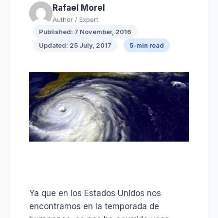
Rafael Morel
Author / Expert
Published: 7 November, 2016
Updated: 25 July, 2017
5-min read
Ya que en los Estados Unidos nos
encontramos en la temporada de