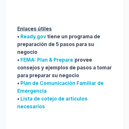
Enlaces útiles
•
Ready.gov
tiene un programa de
preparación de 5 pasos para su
negocio
•
FEMA: Plan & Prepare
provee
consejos y ejemplos de pasos a tomar
para preparar su negocio
•
Plan de Comunicación Familiar de
Emergencia
•
Lista de cotejo de artículos
necesarios