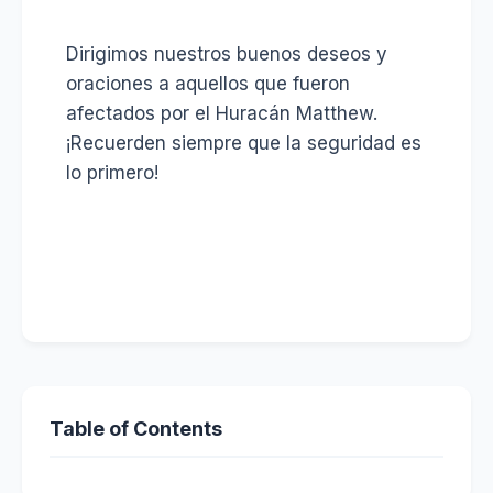
Dirigimos nuestros buenos deseos y
oraciones a aquellos que fueron
afectados por el Huracán Matthew.
¡Recuerden siempre que la seguridad es
lo primero!
Table of Contents