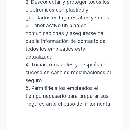
2. Desconectar y proteger todos los
electrónicos con plástico y
guardarlos en lugares altos y secos.
3. Tener activo un plan de
comunicaciones y asegurarse de
que la información de contacto de
todos los empleados esté
actualizada.
4. Tomar fotos antes y después del
suceso en caso de reclamaciones al
seguro.
5. Permitirle a los empleados el
tiempo necesario para preparar sus
hogares ante el paso de la tormenta.